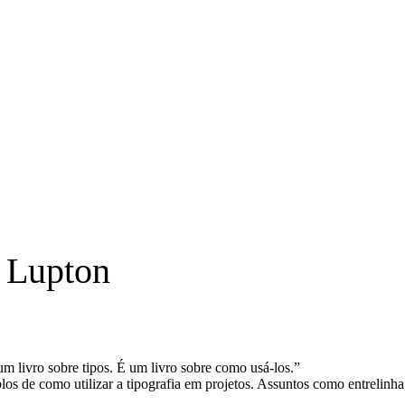
n Lupton
um livro sobre tipos. É um livro sobre como usá-los.”
los de como utilizar a tipografia em projetos. Assuntos como entrelinha, 