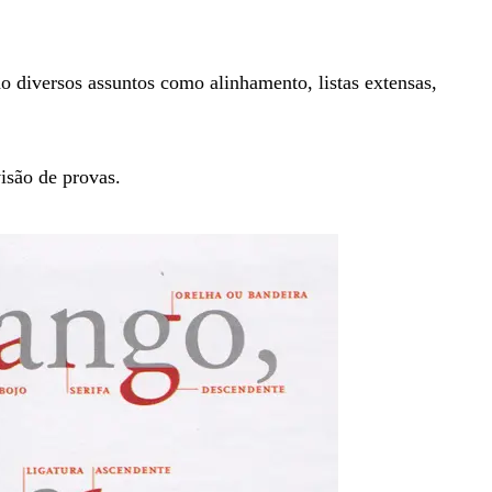
o diversos assuntos como alinhamento, listas extensas,
isão de provas.