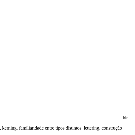
kerning, familiaridade entre tipos distintos, lettering, construção