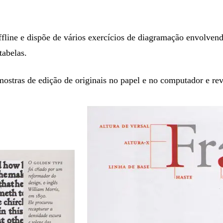
fline e dispõe de vários exercícios de diagramação envolvend
tabelas.
stras de edição de originais no papel e no computador e rev