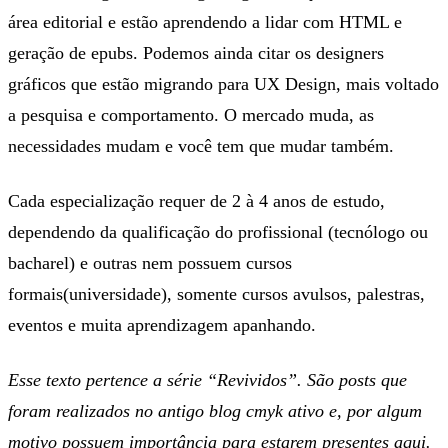
área editorial e estão aprendendo a lidar com HTML e
geração de epubs. Podemos ainda citar os designers
gráficos que estão migrando para UX Design, mais voltado
a pesquisa e comportamento. O mercado muda, as
necessidades mudam e você tem que mudar também.
Cada especialização requer de 2 à 4 anos de estudo,
dependendo da qualificação do profissional (tecnólogo ou
bacharel) e outras nem possuem cursos
formais(universidade), somente cursos avulsos, palestras,
eventos e muita aprendizagem apanhando.
Esse texto pertence a série “Revividos”. São posts que
foram realizados no antigo blog cmyk ativo e, por algum
motivo possuem importância para estarem presentes aqui.