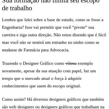
Sua formação não limita seu escopo
de trabalho
Lembra que falei sobre a base de estudo, como se fosse a
Engenharia? Isso vai permitir que você “pivote” sua
carreira e siga outra direção. Não estou dizendo que é fácil
mas você não se sentirá um estranho no ninho como se
mudasse de Farmácia para Advocacia.
Trazendo o Designer Gráfico como
vítima
exemplo
novamente, apesar da sua atuação com papel, faz um
tempo que o mercado atual o força à adquirir
conhecimentos que saem do escopo original.
Como assim? Há diversos designers gráficos que também
são web designers ou designers gráficos que trabalham na