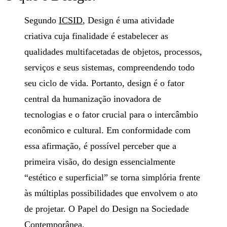
Segundo
ICSID
, Design é uma atividade
criativa cuja finalidade é estabelecer as
qualidades multifacetadas de objetos, processos,
serviços e seus sistemas, compreendendo todo
seu ciclo de vida. Portanto, design é o fator
central da humanização inovadora de
tecnologias e o fator crucial para o intercâmbio
econômico e cultural. Em conformidade com
essa afirmação, é possível perceber que a
primeira visão, do design essencialmente
“estético e superficial” se torna simplória frente
às múltiplas possibilidades que envolvem o ato
de projetar. O Papel do Design na Sociedade
Contemporânea.