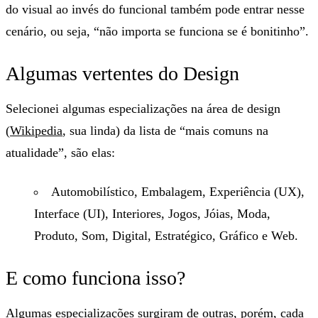
do visual ao invés do funcional também pode entrar nesse
cenário, ou seja, “não importa se funciona se é bonitinho”.
Algumas vertentes do Design
Selecionei algumas especializações na área de design
(
Wikipedia
, sua linda) da lista de “mais comuns na
atualidade”, são elas:
Automobilístico, Embalagem, Experiência (UX),
Interface (UI), Interiores, Jogos, Jóias, Moda,
Produto, Som, Digital, Estratégico, Gráfico e Web.
E como funciona isso?
Algumas especializações surgiram de outras, porém, cada