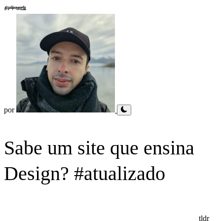
por
Sabe um site que ensina
Design? #atualizado