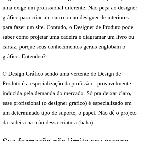
uma exige um profissional diferente. Não peça ao designer
gráfico para criar um carro ou ao designer de interiores
para fazer um site. Contudo, o Designer de Produto pode
saber como projetar uma cadeira e diagramar um livro ou
cartaz, porque seus conhecimentos gerais englobam o
gráfico. Entendeu?
O Design Gráfico sendo uma vertente do Design de
Produto é a especialização da profissão - provavelmente -
induzida pela demanda do mercado. Só pra deixar claro,
esse profissional (o designer gráfico) é especializado em
um determinado tipo de suporte, o papel. Não dê o projeto
da cadeira na mão dessa criatura (haha).