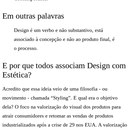
Em outras palavras
Design é um verbo e não substantivo, está
associado à concepção e não ao produto final, é
o processo.
E por que todos associam Design com
Estética?
Acredito que essa ideia veio de uma filosofia - ou
movimento - chamada “Styling”. E qual era o objetivo
dela? O foco na valorização do visual dos produtos para
atrair consumidores e retomar as vendas de produtos
industrializados após a crise de 29 nos EUA. A valorização