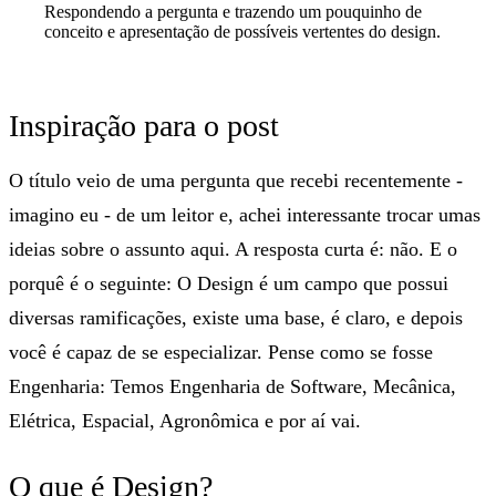
Respondendo a pergunta e trazendo um pouquinho de
conceito e apresentação de possíveis vertentes do design.
Inspiração para o post
O título veio de uma pergunta que recebi recentemente -
imagino eu - de um leitor e, achei interessante trocar umas
ideias sobre o assunto aqui. A resposta curta é:
não
. E o
porquê é o seguinte: O Design é um campo que possui
diversas ramificações, existe uma base, é claro, e depois
você é capaz de se especializar. Pense como se fosse
Engenharia: Temos Engenharia de Software, Mecânica,
Elétrica, Espacial, Agronômica e por aí vai.
O que é Design?