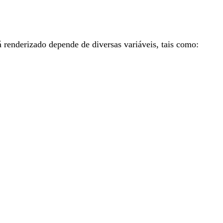
 renderizado depende de diversas variáveis, tais como: