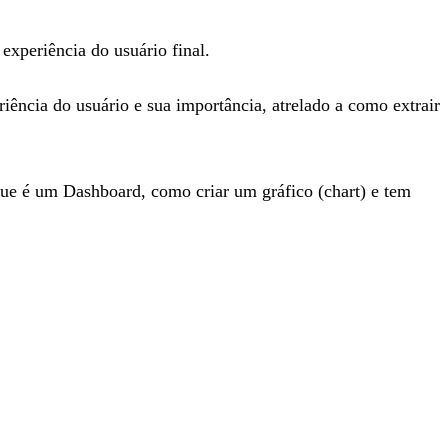
experiência do usuário final.
iência do usuário e sua importância, atrelado a como extrair
que é um Dashboard, como criar um gráfico (chart) e tem