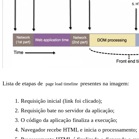
Lista de etapas de
presentes na imagem:
page load timeline
Requisição inicial (link foi clicado);
Requisição bate no servidor da aplicação;
O código da aplicação finaliza a execução;
Navegador recebe HTML e inicia o processamento;