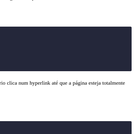
o clica num hyperlink até que a página esteja totalmente