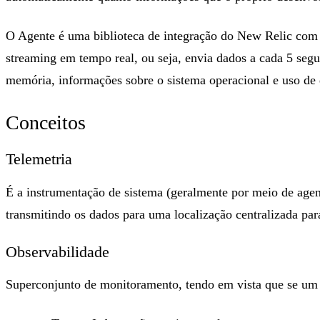
O
Agente
é uma biblioteca de integração do New Relic com 
streaming em tempo real, ou seja, envia dados a cada 5 seg
memória, informações sobre o sistema operacional e uso de 
Conceitos
Telemetria
É a instrumentação de sistema (geralmente por meio de age
transmitindo os dados para uma localização centralizada par
Observabilidade
Superconjunto de monitoramento, tendo em vista que se um s