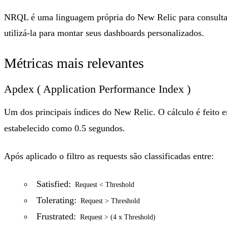
NRQL é uma linguagem própria do New Relic para consulta 
utilizá-la para montar seus dashboards personalizados.
Métricas mais relevantes
Apdex ( Application Performance Index )
Um dos principais índices do New Relic. O cálculo é feito
estabelecido como 0.5 segundos.
Após aplicado o filtro as requests são classificadas entre:
Satisfied:
Request < Threshold
Tolerating:
Request > Threshold
Frustrated:
Request > (4 x Threshold)