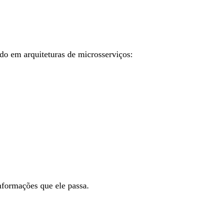
do em arquiteturas de microsserviços:
informações que ele passa.