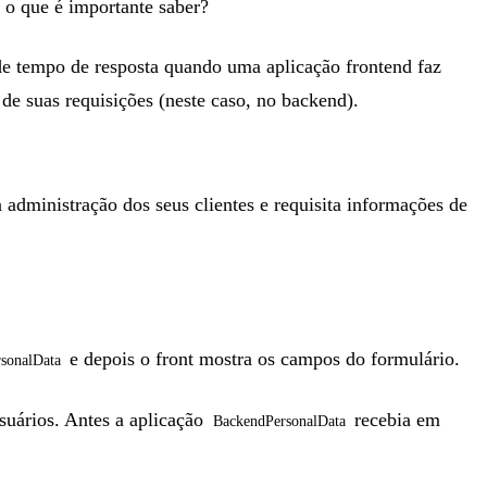
o o que é importante saber?
e tempo de resposta quando uma aplicação frontend faz
e suas requisições (neste caso, no backend).
administração dos seus clientes e requisita informações de
e depois o front mostra os campos do formulário.
sonalData
suários. Antes a aplicação
recebia em
BackendPersonalData