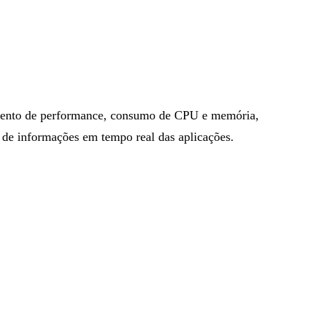
amento de performance, consumo de CPU e memória,
ta de informações em tempo real das aplicações.