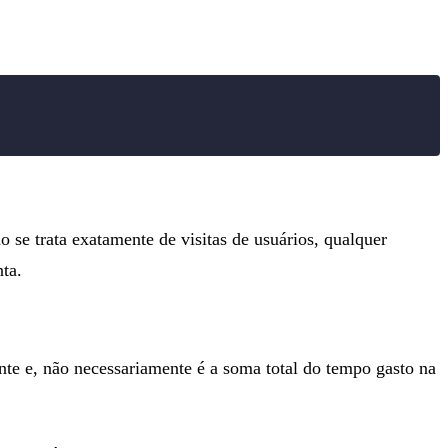
e trata exatamente de visitas de usuários, qualquer
ta.
nte e, não necessariamente é a soma total do tempo gasto na