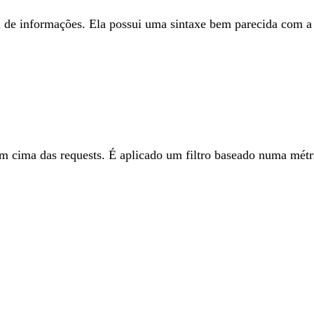
de informações. Ela possui uma sintaxe bem parecida com a
 em cima das requests. É aplicado um filtro baseado numa mé