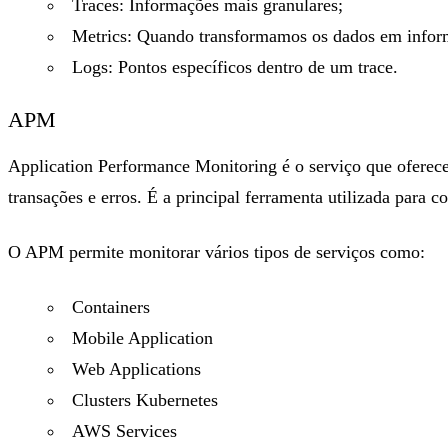
Traces: Informações mais granulares;
Metrics: Quando transformamos os dados em infor
Logs: Pontos específicos dentro de um trace.
APM
Application Performance Monitoring é o serviço que ofere
transações e erros. É a principal ferramenta utilizada para 
O APM permite monitorar vários tipos de serviços como:
Containers
Mobile Application
Web Applications
Clusters Kubernetes
AWS Services