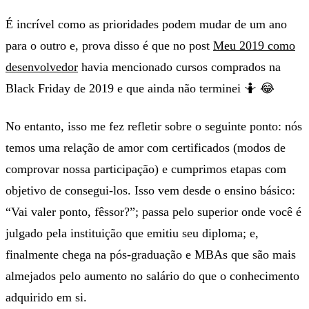
É incrível como as prioridades podem mudar de um ano
para o outro e, prova disso é que no post
Meu 2019 como
desenvolvedor
havia mencionado cursos comprados na
Black Friday de 2019 e que ainda não terminei 🤷 😂
No entanto, isso me fez refletir sobre o seguinte ponto: nós
temos uma relação de amor com certificados (modos de
comprovar nossa participação) e cumprimos etapas com
objetivo de consegui-los. Isso vem desde o ensino básico:
“Vai valer ponto, fêssor?”; passa pelo superior onde você é
julgado pela instituição que emitiu seu diploma; e,
finalmente chega na pós-graduação e MBAs que são mais
almejados pelo aumento no salário do que o conhecimento
adquirido em si.