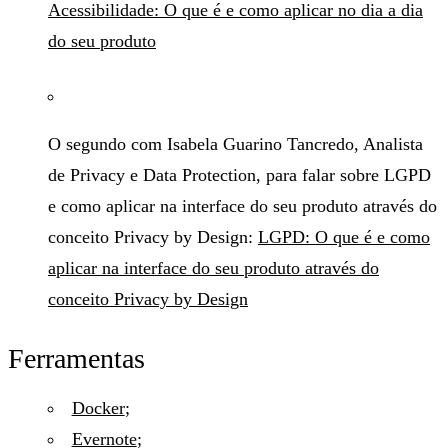
Acessibilidade: O que é e como aplicar no dia a dia
do seu produto
O segundo com Isabela Guarino Tancredo, Analista
de Privacy e Data Protection, para falar sobre LGPD
e como aplicar na interface do seu produto através do
conceito Privacy by Design:
LGPD: O que é e como
aplicar na interface do seu produto através do
conceito Privacy by Design
Ferramentas
Docker
;
Evernote
;