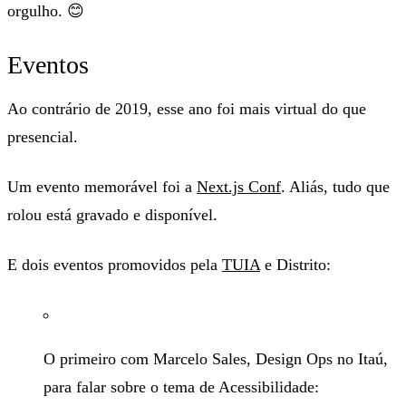
orgulho. 😊
Eventos
Ao contrário de 2019, esse ano foi mais virtual do que
presencial.
Um evento memorável foi a
Next.js Conf
. Aliás, tudo que
rolou está gravado e disponível.
E dois eventos promovidos pela
TUIA
e Distrito:
O primeiro com Marcelo Sales, Design Ops no Itaú,
para falar sobre o tema de Acessibilidade: