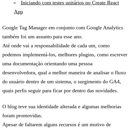
Iniciando com testes unitários no Create React
App
Google Tag Manager
em conjunto com
Google Analytics
também foi um assunto para esse ano.
Até onde vai a responsabilidade de cada um, como
podemos implementá-los, melhores plugins, como escrever
uma documentação orientando uma pessoa
desenvolvedora, qual a melhor maneira de analisar o fluxo
do usuário dentro de um sistema, o surgimento do GA4,
quais perfis seguir para ficar por dentro das novidades.
O blog teve sua identidade alterada e algumas melhorias
foram promovidas.
Apesar de faltarem alguns recursos é um motivo de