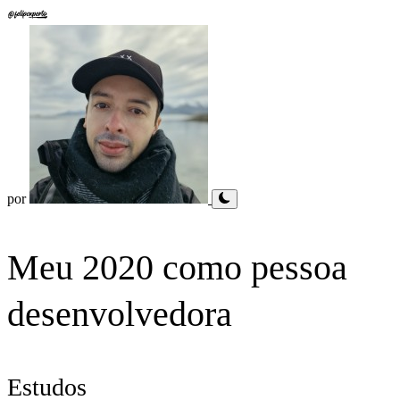
por
Meu 2020 como pessoa
desenvolvedora
Estudos