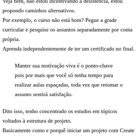
Veja bem, não estou incentivando a desistência, estou
propondo caminhos alternativos.
Por exemplo, o curso não está bom? Pegue a grade
curricular e pesquise os assuntos separadamente por conta
própria.
Aprenda independentemente de ter um certificado no final.
Manter sua motivação viva é o ponto-chave
pois por mais que você só tenha tempo para
realizar aulas espaçadas, toda vez que retomar o
assunto sentirá satisfação.
Dito isso, tenho concentrado os estudos em tópicos
voltados à estrutura de projeto.
Basicamente como e porquê iniciar um projeto com Create