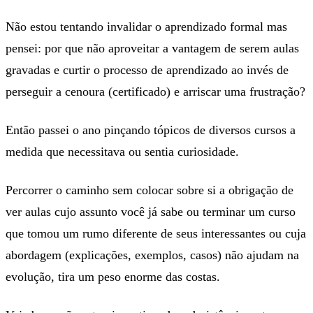
Não estou tentando invalidar o aprendizado formal mas
pensei: por que não aproveitar a vantagem de serem aulas
gravadas e curtir o processo de aprendizado ao invés de
perseguir a cenoura (certificado) e arriscar uma frustração?
Então passei o ano pinçando tópicos de diversos cursos a
medida que necessitava ou sentia curiosidade.
Percorrer o caminho sem colocar sobre si a obrigação de
ver aulas cujo assunto você já sabe ou terminar um curso
que tomou um rumo diferente de seus interessantes ou cuja
abordagem (explicações, exemplos, casos) não ajudam na
evolução, tira um peso enorme das costas.