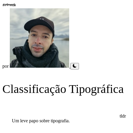
por
Classificação Tipográfica
Um leve papo sobre tipografia.