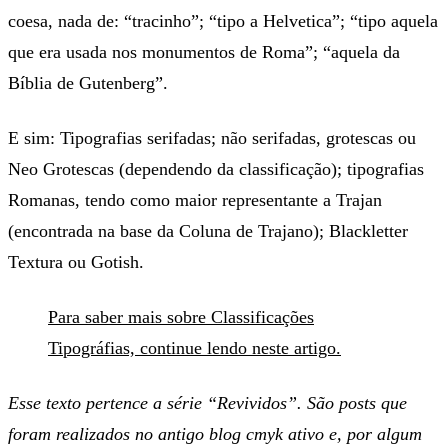
coesa, nada de: “tracinho”; “tipo a Helvetica”; “tipo aquela
que era usada nos monumentos de Roma”; “aquela da
Bíblia de Gutenberg”.
E sim: Tipografias serifadas; não serifadas, grotescas ou
Neo Grotescas (dependendo da classificação); tipografias
Romanas, tendo como maior representante a Trajan
(encontrada na base da Coluna de Trajano); Blackletter
Textura ou Gotish.
Para saber mais sobre Classificações
Tipográfias, continue lendo neste artigo.
Esse texto pertence a série “Revividos”. São posts que
foram realizados no antigo blog cmyk ativo e, por algum