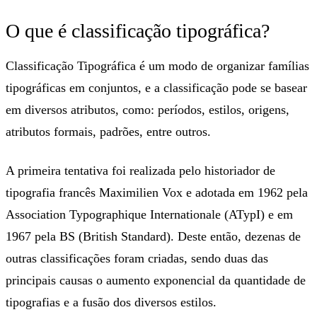
O que é classificação tipográfica?
Classificação Tipográfica é um modo de organizar famílias
tipográficas em conjuntos, e a classificação pode se basear
em diversos atributos, como: períodos, estilos, origens,
atributos formais, padrões, entre outros.
A primeira tentativa foi realizada pelo historiador de
tipografia francês Maximilien Vox e adotada em 1962 pela
Association Typographique Internationale (ATypI) e em
1967 pela BS (British Standard). Deste então, dezenas de
outras classificações foram criadas, sendo duas das
principais causas o aumento exponencial da quantidade de
tipografias e a fusão dos diversos estilos.