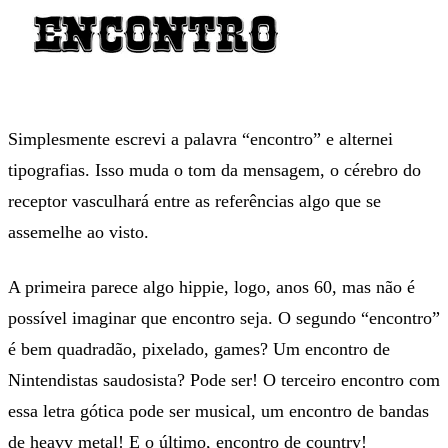
Simplesmente escrevi a palavra “encontro” e alternei
tipografias. Isso muda o tom da mensagem, o cérebro do
receptor vasculhará entre as referências algo que se
assemelhe ao visto.
A primeira parece algo hippie, logo, anos 60, mas não é
possível imaginar que encontro seja. O segundo “encontro”
é bem quadradão, pixelado, games? Um encontro de
Nintendistas saudosista? Pode ser! O terceiro encontro com
essa letra gótica pode ser musical, um encontro de bandas
de heavy metal! E o último, encontro de country!