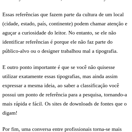
Essas referências que fazem parte da cultura de um local
(cidade, estado, país, continente) podem chamar atenção e
aguçar a curiosidade do leitor. No entanto, se ele não
identificar referências é porque ele não faz parte do
público-alvo ou o designer trabalhou mal a tipografia.
E outro ponto importante é que se você não quisesse
utilizar exatamente essas tipografias, mas ainda assim
expressar a mesma ideia, ao saber a classificação você
possui um ponto de referência para a pesquisa, tornando-a
mais rápida e fácil. Os sites de downloads de fontes que o
digam!
Por fim, uma conversa entre profissionais torna-se mais