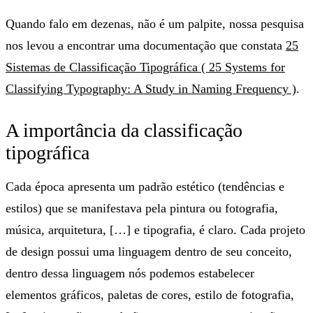
Quando falo em dezenas, não é um palpite, nossa pesquisa
nos levou a encontrar uma documentação que constata
25
Sistemas de Classificação Tipográfica ( 25 Systems for
Classifying Typography: A Study in Naming Frequency )
.
A importância da classificação
tipográfica
Cada época apresenta um padrão estético (tendências e
estilos) que se manifestava pela pintura ou fotografia,
música, arquitetura, […] e tipografia, é claro. Cada projeto
de design possui uma linguagem dentro de seu conceito,
dentro dessa linguagem nós podemos estabelecer
elementos gráficos, paletas de cores, estilo de fotografia,