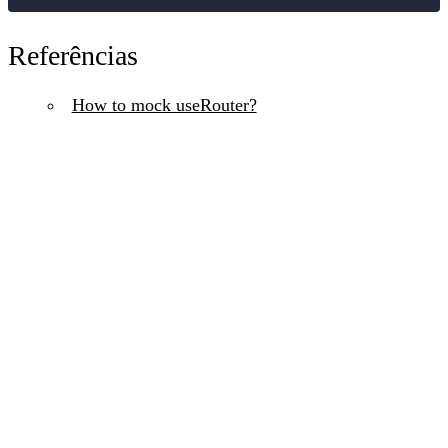
Referências
How to mock useRouter?