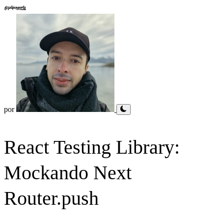
por
React Testing Library:
Mockando Next
Router.push