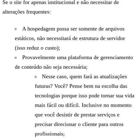
Se o site for apenas institucional e não necessitar de
alterações frequentes:
A hospedagem possa ser somente de arquivos
estáticos, não necessitará de estrutura de servidor
(isso reduz o custo);
Provavelmente uma plataforma de gerenciamento
de conteúdo não seja necessária;
Nesse caso, quem fará as atualizações
futuras? Você? Pense bem na escolha das
tecnologias porque isso pode tornar sua vida
mais fácil ou difícil. Inclusive no momento
que você desistir de prestar serviços e
precisar direcionar o cliente para outros
profissionais;