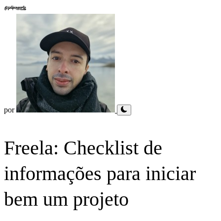
por
Freela: Checklist de
informações para iniciar
bem um projeto