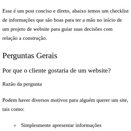
Esse é um post conciso e direto, abaixo temos um checklist
de informações que são boas para ter a mão no início de
um projeto de website para guiar suas decisões com
relação a construção.
Perguntas Gerais
Por que o cliente gostaria de um website?
Razão da pergunta
Podem haver diversos motivos para alguém querer um site,
tais como:
Simplesmente apresentar informações