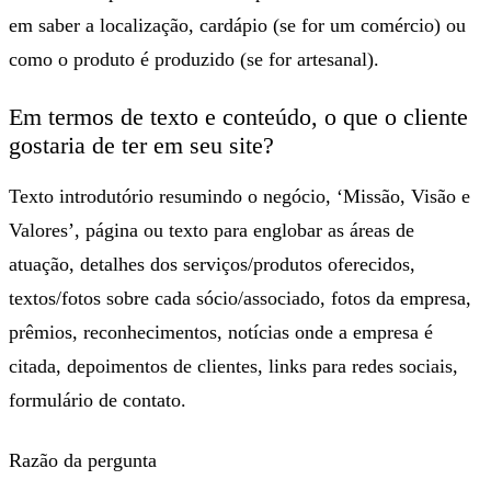
em saber a localização, cardápio (se for um comércio) ou
como o produto é produzido (se for artesanal).
Em termos de
texto e conteúdo
, o que o cliente
gostaria de ter em seu site?
Texto introdutório resumindo o negócio, ‘Missão, Visão e
Valores’, página ou texto para englobar as áreas de
atuação, detalhes dos serviços/produtos oferecidos,
textos/fotos sobre cada sócio/associado, fotos da empresa,
prêmios, reconhecimentos, notícias onde a empresa é
citada, depoimentos de clientes, links para redes sociais,
formulário de contato.
Razão da pergunta