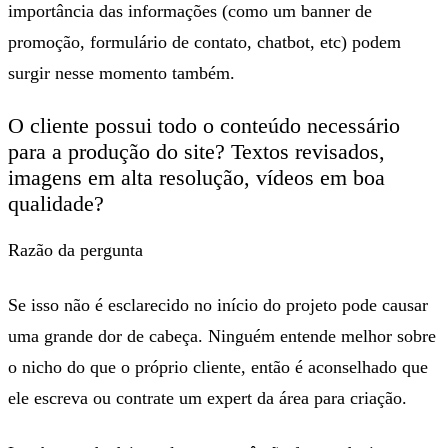
importância das informações (como um banner de
promoção, formulário de contato, chatbot, etc) podem
surgir nesse momento também.
O cliente possui todo o conteúdo necessário
para a produção do site? Textos revisados,
imagens em alta resolução, vídeos em boa
qualidade?
Razão da pergunta
Se isso não é esclarecido no início do projeto pode causar
uma grande dor de cabeça. Ninguém entende melhor sobre
o nicho do que o próprio cliente, então é aconselhado que
ele escreva ou contrate um expert da área para criação.