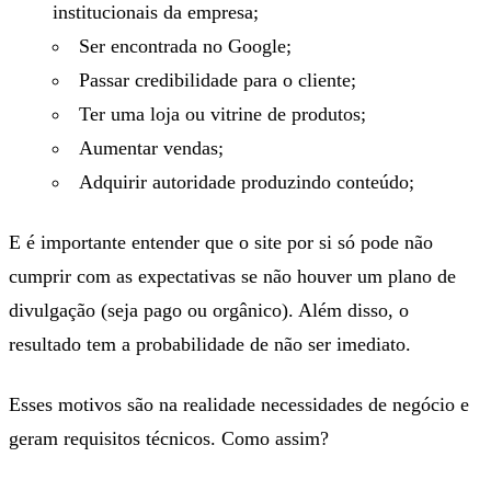
institucionais da empresa;
Ser encontrada no Google;
Passar credibilidade para o cliente;
Ter uma loja ou vitrine de produtos;
Aumentar vendas;
Adquirir autoridade produzindo conteúdo;
E é importante entender que o site por si só pode não
cumprir com as expectativas se não houver um plano de
divulgação (seja pago ou orgânico). Além disso, o
resultado tem a probabilidade de não ser imediato.
Esses motivos são na realidade necessidades de negócio e
geram requisitos técnicos. Como assim?