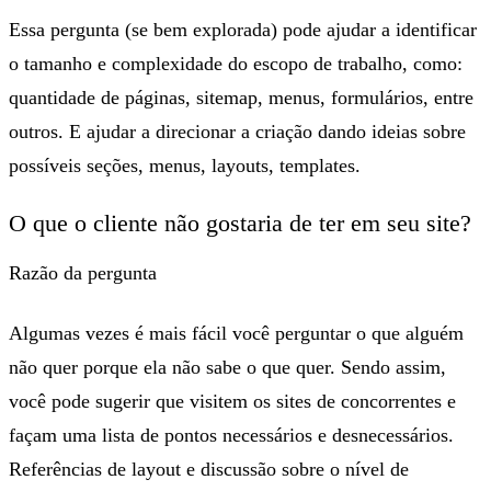
Essa pergunta (se bem explorada) pode ajudar a identificar
o tamanho e complexidade do escopo de trabalho, como:
quantidade de páginas, sitemap, menus, formulários, entre
outros. E ajudar a direcionar a criação dando ideias sobre
possíveis seções, menus, layouts, templates.
O que o cliente não gostaria de ter em seu site?
Razão da pergunta
Algumas vezes é mais fácil você perguntar o que alguém
não quer porque ela não sabe o que quer. Sendo assim,
você pode sugerir que visitem os sites de concorrentes e
façam uma lista de pontos necessários e desnecessários.
Referências de layout e discussão sobre o nível de