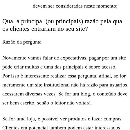
devem ser consideradas neste momento;
Qual a principal (ou principais) razão pela qual
os clientes entrariam no seu site?
Razão da pergunta
Novamente vamos falar de expectativas, pagar por um site
pode criar muitas e uma das principais é sobre acesso.
Por isso é interessante realizar essa pergunta, afinal, se for
meramente um site institucional não há razão para usuários
acessarem diversas vezes. Se for um blog, o conteúdo deve
ser bem escrito, senão o leitor não voltará.
Se for uma loja, é possível ver produtos e fazer compras.
Clientes em potencial também podem estar interessados