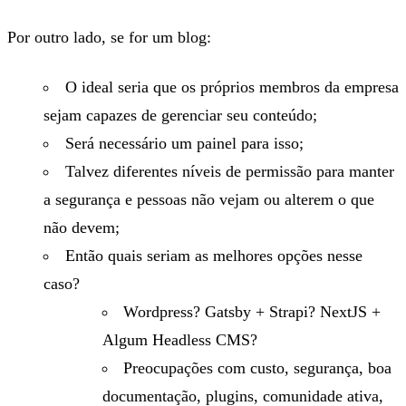
Por outro lado, se for um blog:
O ideal seria que os próprios membros da empresa
sejam capazes de gerenciar seu conteúdo;
Será necessário um painel para isso;
Talvez diferentes níveis de permissão para manter
a segurança e pessoas não vejam ou alterem o que
não devem;
Então quais seriam as melhores opções nesse
caso?
Wordpress? Gatsby + Strapi? NextJS +
Algum Headless CMS?
Preocupações com custo, segurança, boa
documentação, plugins, comunidade ativa,