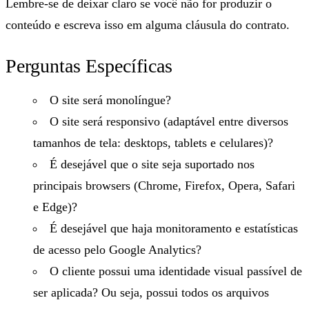
Lembre-se de deixar claro se você não for produzir o
conteúdo e escreva isso em alguma cláusula do contrato.
Perguntas Específicas
O site será monolíngue?
O site será responsivo (adaptável entre diversos
tamanhos de tela: desktops, tablets e celulares)?
É desejável que o site seja suportado nos
principais browsers (Chrome, Firefox, Opera, Safari
e Edge)?
É desejável que haja monitoramento e estatísticas
de acesso pelo Google Analytics?
O cliente possui uma
identidade visual
passível de
ser aplicada? Ou seja, possui todos os arquivos