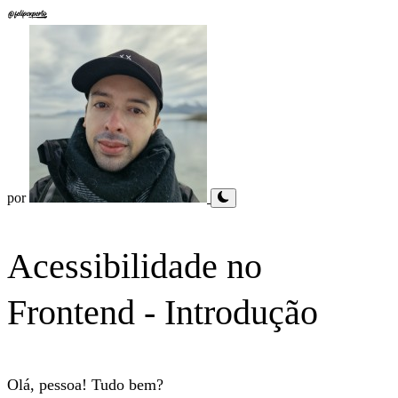
por
Acessibilidade no
Frontend - Introdução
Olá, pessoa! Tudo bem?