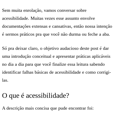
Sem muita enrolação, vamos conversar sobre
acessibilidade. Muitas vezes esse assunto envolve
documentações extensas e cansativas, então nossa intenção
é sermos práticos pra que você não durma ou feche a aba.
Só pra deixar claro, o objetivo audacioso deste post é dar
uma introdução conceitual e apresentar práticas aplicáveis
no dia a dia para que você finalize essa leitura sabendo
identificar falhas básicas de acessibilidade e como corrigi-
las.
O que é acessibilidade?
A descrição mais concisa que pude encontrar foi: