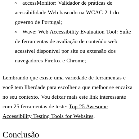
accessMonitor
: Validador de práticas de
acessibilidade Web baseado na WCAG 2.1 do
governo de Portugal;
Wave: Web Accessibility Evaluation Tool
: Suíte
de ferramentas de avaliação de conteúdo web
acessível disponível por site ou extensão dos
navegadores Firefox e Chrome;
Lembrando que existe uma variedade de ferramentas e
você tem liberdade para escolher a que melhor se encaixa
no seu contexto. Vou deixar mais este link interessante
com 25 ferramentas de teste:
Top 25 Awesome
Accessibility Testing Tools for Websites
.
Conclusão