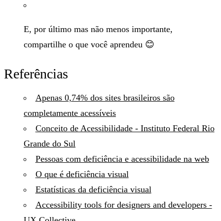
E, por último mas não menos importante,
compartilhe o que você aprendeu 😊
Referências
Apenas 0,74% dos sites brasileiros são
completamente acessíveis
Conceito de Acessibilidade - Instituto Federal Rio
Grande do Sul
Pessoas com deficiência e acessibilidade na web
O que é deficiência visual
Estatísticas da deficiência visual
Accessibility tools for designers and developers -
UX Collective