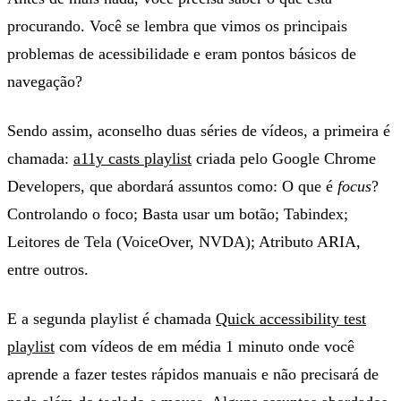
procurando. Você se lembra que vimos os principais
problemas de acessibilidade e eram pontos básicos de
navegação?
Sendo assim, aconselho duas séries de vídeos, a primeira é
chamada:
a11y casts playlist
criada pelo Google Chrome
Developers, que abordará assuntos como: O que é
focus
?
Controlando o foco; Basta usar um botão; Tabindex;
Leitores de Tela (VoiceOver, NVDA); Atributo ARIA,
entre outros.
E a segunda playlist é chamada
Quick accessibility test
playlist
com vídeos de em média 1 minuto onde você
aprende a fazer testes rápidos manuais e não precisará de