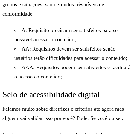
grupos e situações, são definidos três níveis de
conformidade:
A: Requisito
precisam
ser satisfeitos para ser
possível acessar o conteúdo;
AA: Requisitos
devem
ser satisfeitos senão
usuários terão dificuldades para acessar o conteúdo;
AAA: Requisitos
podem
ser satisfeitos e facilitará
o acesso ao conteúdo;
Selo de acessibilidade digital
Falamos muito sobre diretrizes e critérios até agora mas
alguém vai validar isso pra você? Pode. Se você quiser.