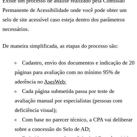
Existe um processo de análise realizado pela Comissão
Permanente de Acessibilidade onde você pode obter um
selo de site acessível caso esteja dentro dos parâmetros
necessários.
De maneira simplificada, as etapas do processo são:
Cadastro, envio dos documentos e indicação de 20
páginas para avaliação com no mínimo 95% de
aderência no
AsesWeb
;
Cada página submetida passa por teste de
avaliação manual por especialistas (pessoas com
deficiência visual);
Com base no parecer técnico, a CPA vai deliberar
sobre a concessão do Selo de AD;