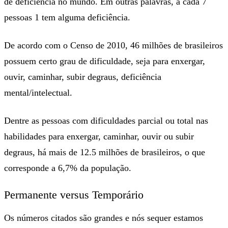
de deficiência no mundo. Em outras palavras, a cada 7
pessoas 1 tem alguma deficiência.
De acordo com o Censo de 2010, 46 milhões de brasileiros
possuem certo grau de dificuldade, seja para enxergar,
ouvir, caminhar, subir degraus, deficiência
mental/intelectual.
Dentre as pessoas com dificuldades parcial ou total nas
habilidades para enxergar, caminhar, ouvir ou subir
degraus, há mais de 12.5 milhões de brasileiros, o que
corresponde a 6,7% da população.
Permanente versus Temporário
Os números citados são grandes e nós sequer estamos