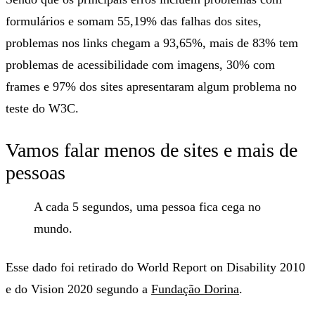
formulários e somam 55,19% das falhas dos sites,
problemas nos links chegam a 93,65%, mais de 83% tem
problemas de acessibilidade com imagens, 30% com
frames e 97% dos sites apresentaram algum problema no
teste do W3C.
Vamos falar menos de sites e mais de
pessoas
A cada 5 segundos, uma pessoa fica cega no
mundo.
Esse dado foi retirado do World Report on Disability 2010
e do Vision 2020 segundo a
Fundação Dorina
.