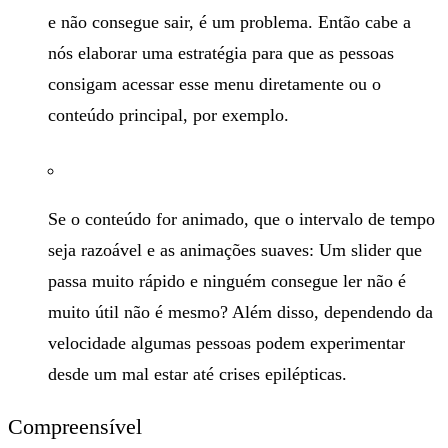
e não consegue sair, é um problema. Então cabe a
nós elaborar uma estratégia para que as pessoas
consigam acessar esse menu diretamente ou o
conteúdo principal, por exemplo.
Se o conteúdo for animado, que o intervalo de tempo
seja razoável e as animações suaves: Um slider que
passa muito rápido e ninguém consegue ler não é
muito útil não é mesmo? Além disso, dependendo da
velocidade algumas pessoas podem experimentar
desde um mal estar até crises epilépticas.
Compreensível