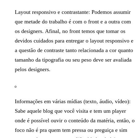
Layout responsivo e contrastante: Podemos assumir
que metade do trabalho é com o front e a outra com
os designers. Afinal, no front temos que tomar os
devidos cuidados para entregar o layout responsivo e
a questão de contraste tanto relacionada a cor quanto
tamanho da tipografia ou seu peso deve ser avaliada
pelos designers.
Informações em várias mídias (texto, áudio, vídeo):
Sabe aquele blog que você visita e tem um player
onde é possível ouvir o conteúdo da matéria, então, o
foco não é pra quem tem pressa ou preguiça e sim