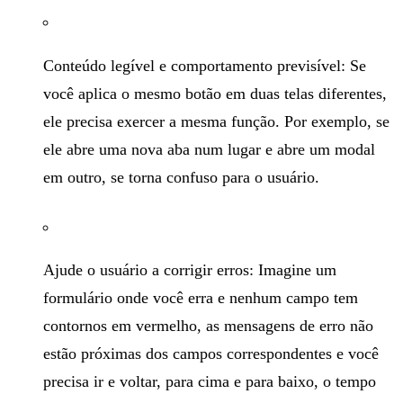
Conteúdo legível e comportamento previsível: Se
você aplica o mesmo botão em duas telas diferentes,
ele precisa exercer a mesma função. Por exemplo, se
ele abre uma nova aba num lugar e abre um modal
em outro, se torna confuso para o usuário.
Ajude o usuário a corrigir erros: Imagine um
formulário onde você erra e nenhum campo tem
contornos em vermelho, as mensagens de erro não
estão próximas dos campos correspondentes e você
precisa ir e voltar, para cima e para baixo, o tempo