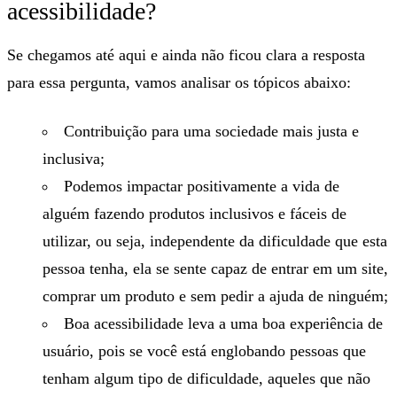
acessibilidade?
Se chegamos até aqui e ainda não ficou clara a resposta
para essa pergunta, vamos analisar os tópicos abaixo:
Contribuição para uma sociedade mais justa e
inclusiva;
Podemos impactar positivamente a vida de
alguém fazendo produtos inclusivos e fáceis de
utilizar, ou seja, independente da dificuldade que esta
pessoa tenha, ela se sente capaz de entrar em um site,
comprar um produto e sem pedir a ajuda de ninguém;
Boa acessibilidade leva a uma boa experiência de
usuário, pois se você está englobando pessoas que
tenham algum tipo de dificuldade, aqueles que não