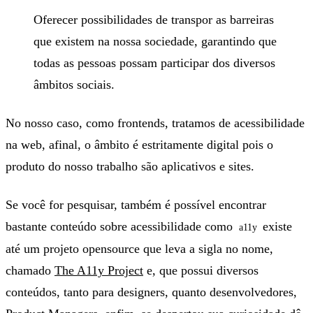
Oferecer possibilidades de transpor as barreiras
que existem na nossa sociedade, garantindo que
todas as pessoas possam participar dos diversos
âmbitos sociais.
No nosso caso, como frontends, tratamos de acessibilidade
na web, afinal, o âmbito é estritamente digital pois o
produto do nosso trabalho são aplicativos e sites.
Se você for pesquisar, também é possível encontrar
bastante conteúdo sobre acessibilidade como
existe
a11y
até um projeto opensource que leva a sigla no nome,
chamado
The A11y Project
e, que possui diversos
conteúdos, tanto para designers, quanto desenvolvedores,