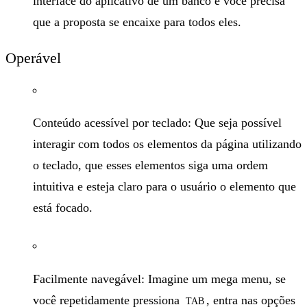
interface do aplicativo de um banco e você precisa
que a proposta se encaixe para todos eles.
Operável
Conteúdo acessível por teclado: Que seja possível
interagir com todos os elementos da página utilizando
o teclado, que esses elementos siga uma ordem
intuitiva e esteja claro para o usuário o elemento que
está focado.
Facilmente navegável: Imagine um mega menu, se
você repetidamente pressiona
, entra nas opções
TAB