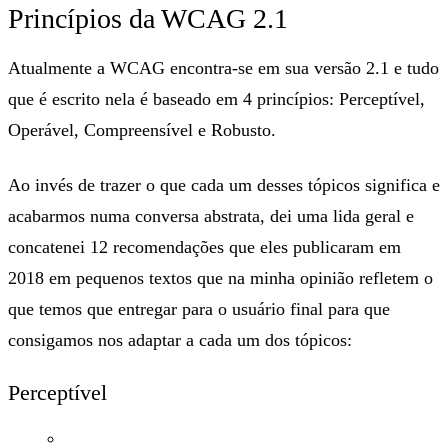
Princípios da WCAG 2.1
Atualmente a WCAG encontra-se em sua versão 2.1 e tudo
que é escrito nela é baseado em 4 princípios: Perceptível,
Operável, Compreensível e Robusto.
Ao invés de trazer o que cada um desses tópicos significa e
acabarmos numa conversa abstrata, dei uma lida geral e
concatenei 12 recomendações que eles publicaram em
2018 em pequenos textos que na minha opinião refletem o
que temos que entregar para o usuário final para que
consigamos nos adaptar a cada um dos tópicos:
Perceptível