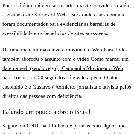
Por si só é um número assustador mas te convido a ir além
e visitar o site
Stories of Web Users
onde casos comuns
foram documentados para evidenciar as barreiras de
acessibilidade e os benefícios de sites acessíveis.
De uma maneira mais leve o movimento Web Para Todos
também abordou o assunto com o vídeo
Como marcar um
date na web (sendo cego) | Campanha Movimento Web
para Todos
, são 30 segundos só e vale a pena. O ator
escolhido é o Gustavo
@torniero
, jornalista e ativista pelos
direitos das pessoas com deficiência.
Falando um pouco sobre o Brasil
Segundo a ONU, há 1 bilhão de pessoas com algum tipo