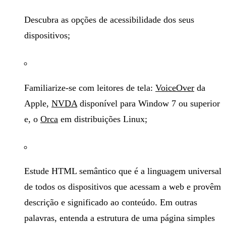
Descubra as opções de acessibilidade dos seus
dispositivos;
Familiarize-se com leitores de tela:
VoiceOver
da
Apple,
NVDA
disponível para Window 7 ou superior
e, o
Orca
em distribuições Linux;
Estude HTML semântico que é a linguagem universal
de todos os dispositivos que acessam a web e provêm
descrição e significado ao conteúdo. Em outras
palavras, entenda a estrutura de uma página simples