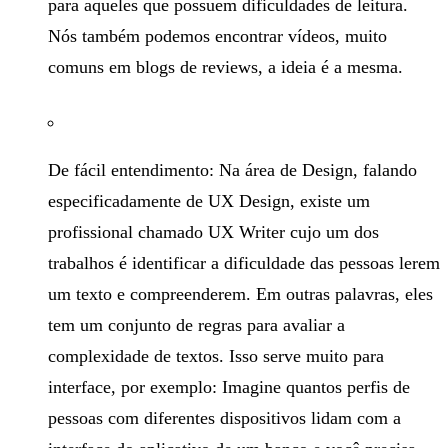
para aqueles que possuem dificuldades de leitura.
Nós também podemos encontrar vídeos, muito
comuns em blogs de reviews, a ideia é a mesma.
De fácil entendimento: Na área de Design, falando
especificadamente de UX Design, existe um
profissional chamado UX Writer cujo um dos
trabalhos é identificar a dificuldade das pessoas lerem
um texto e compreenderem. Em outras palavras, eles
tem um conjunto de regras para avaliar a
complexidade de textos. Isso serve muito para
interface, por exemplo: Imagine quantos perfis de
pessoas com diferentes dispositivos lidam com a