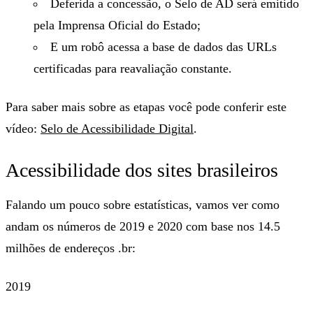
Deferida a concessão, o Selo de AD será emitido
pela Imprensa Oficial do Estado;
E um robô acessa a base de dados das URLs
certificadas para reavaliação constante.
Para saber mais sobre as etapas você pode conferir este
vídeo:
Selo de Acessibilidade Digital
.
Acessibilidade dos sites brasileiros
Falando um pouco sobre estatísticas, vamos ver como
andam os números de 2019 e 2020 com base nos 14.5
milhões de endereços .br:
2019