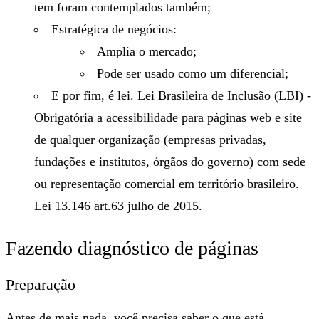
tem foram contemplados também;
Estratégica de negócios:
Amplia o mercado;
Pode ser usado como um diferencial;
E por fim, é lei. Lei Brasileira de Inclusão (LBI) -
Obrigatória a acessibilidade para páginas web e site
de qualquer organização (empresas privadas,
fundações e institutos, órgãos do governo) com sede
ou representação comercial em território brasileiro.
Lei 13.146 art.63 julho de 2015.
Fazendo diagnóstico de páginas
Preparação
Antes de mais nada, você precisa saber o que está