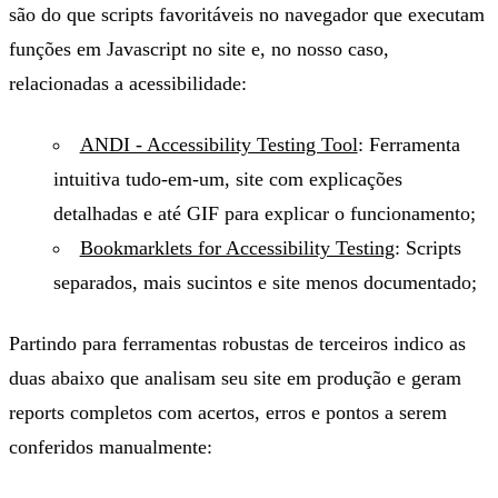
são do que scripts favoritáveis no navegador que executam
funções em Javascript no site e, no nosso caso,
relacionadas a acessibilidade:
ANDI - Accessibility Testing Tool
: Ferramenta
intuitiva tudo-em-um, site com explicações
detalhadas e até GIF para explicar o funcionamento;
Bookmarklets for Accessibility Testing
: Scripts
separados, mais sucintos e site menos documentado;
Partindo para ferramentas robustas de terceiros indico as
duas abaixo que analisam seu site em produção e geram
reports completos com acertos, erros e pontos a serem
conferidos manualmente: