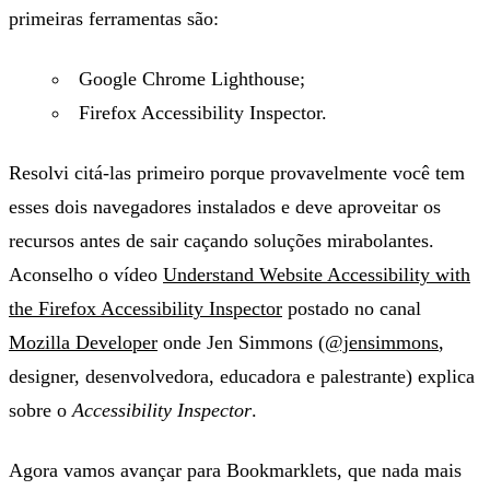
primeiras ferramentas são:
Google Chrome Lighthouse;
Firefox Accessibility Inspector.
Resolvi citá-las primeiro porque provavelmente você tem
esses dois navegadores instalados e deve aproveitar os
recursos antes de sair caçando soluções mirabolantes.
Aconselho o vídeo
Understand Website Accessibility with
the Firefox Accessibility Inspector
postado no canal
Mozilla Developer
onde Jen Simmons (
@jensimmons
,
designer, desenvolvedora, educadora e palestrante) explica
sobre o
Accessibility Inspector
.
Agora vamos avançar para Bookmarklets, que nada mais