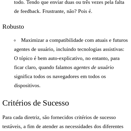
todo. Tendo que enviar duas ou três vezes pela falta
de feedback. Frustrante, não? Pois é.
Robusto
Maximizar a compatibilidade com atuais e futuros
agentes de usuário, incluindo tecnologias assistivas:
O tópico é bem auto-explicativo, no entanto, para
ficar claro, quando falamos
agentes de usuário
significa todos os navegadores em todos os
dispositivos.
Critérios de Sucesso
Para cada diretriz, são fornecidos critérios de sucesso
testáveis, a fim de atender as necessidades dos diferentes