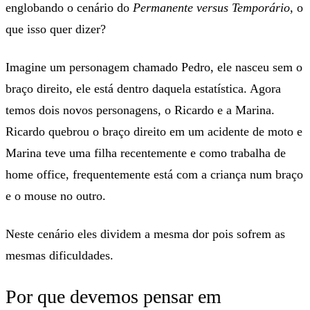
englobando o cenário do
Permanente versus Temporário
, o
que isso quer dizer?
Imagine um personagem chamado Pedro, ele nasceu sem o
braço direito, ele está dentro daquela estatística. Agora
temos dois novos personagens, o Ricardo e a Marina.
Ricardo quebrou o braço direito em um acidente de moto e
Marina teve uma filha recentemente e como trabalha de
home office, frequentemente está com a criança num braço
e o mouse no outro.
Neste cenário eles dividem a mesma dor pois sofrem as
mesmas dificuldades.
Por que devemos pensar em