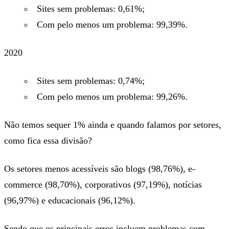
Sites sem problemas: 0,61%;
Com pelo menos um problema: 99,39%.
2020
Sites sem problemas: 0,74%;
Com pelo menos um problema: 99,26%.
Não temos sequer 1% ainda e quando falamos por setores,
como fica essa divisão?
Os setores menos acessíveis são blogs (98,76%), e-
commerce (98,70%), corporativos (97,19%), notícias
(96,97%) e educacionais (96,12%).
Sendo que os principais erros incluem problemas com